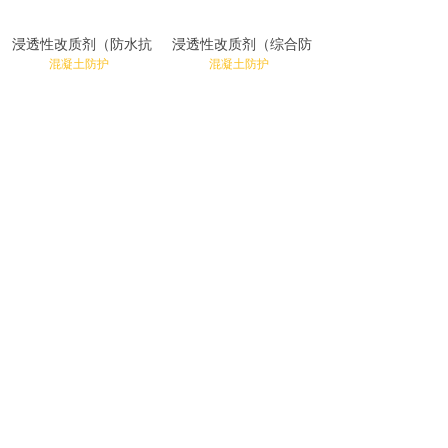
浸透性改质剂（防水抗
浸透性改质剂（综合防
混凝土防护
混凝土防护