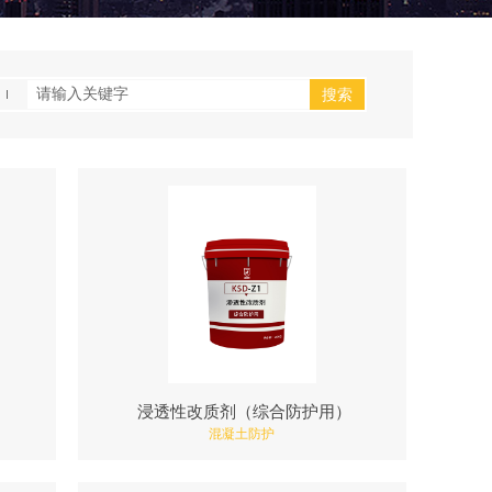
搜索
）
浸透性改质剂（综合防护用）
混凝土防护