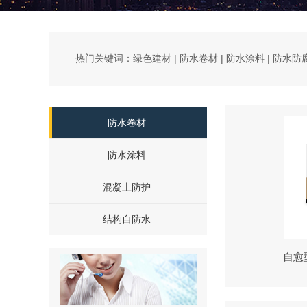
热门关键词：绿色建材 | 防水卷材 | 防水涂料 | 防水防
防水卷材
防水涂料
混凝土防护
结构自防水
自愈