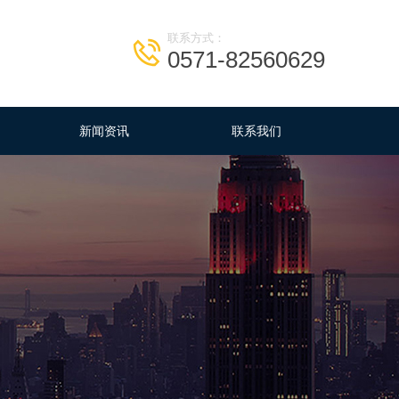
联系方式：
0571-82560629
新闻资讯
联系我们