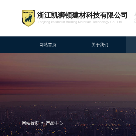
浙江凯狮顿建材科技有限公司
Zhejiang kaishidun Building Materials Technology Co., Ltd
网站首页
关于我们
网站首页
产品中心
≡