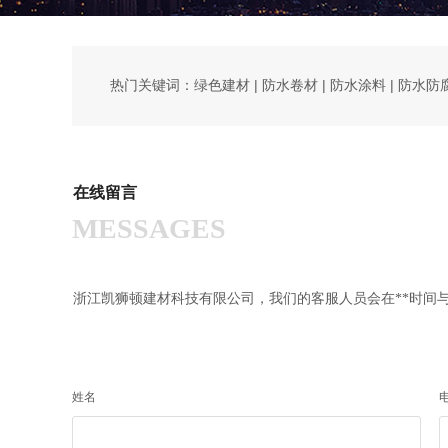
热门关键词：绿色建材 | 防水卷材 | 防水涂料 | 防水防
在线留言
MESSAGES
浙江凯狮顿建材科技有限公司，我们的客服人员会在**时间
姓名