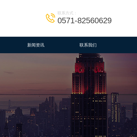
联系方式：
0571-82560629
新闻资讯
联系我们