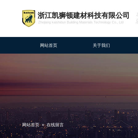
浙江凯狮顿建材科技有限公司
Zhejiang kaishidun Building Materials Technology Co., Ltd
网站首页
关于我们
网站首页
在线留言
≡